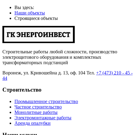
Вы здесь:
Наши объекты
Строящиеся объекты
Cтроительные работы любой сложности, производство
электрощитового оборудования и комплектных
трансформаторных подстанций
Воронеж, ул. Кривошейна д. 13, оф. 104 Тел.
+7 (473) 210 - 45 -
44
Строительство
Промышленное строительство
Частное строительство
Монолитные работы
Электромонтажные работы
Аренда опалубки
Наши
услуги