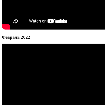
Февраль 2022