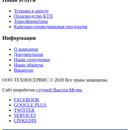
Техника в аренду
Производство КТП
Трансформаторы
Кабельно-проводниковая продукция
Информация
О компании
Документация
Наши сотрудники
Наши объекты
Вакансии
ООО ТЕХНОСЕРВИС © 2020 Все права защищены.
Сайт разработан
студией Высота Медиа
FACEBOOK
GOOGLE PLUS
TWITTER
SERVICES
LINKEDIN