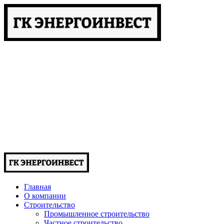
Главная
О компании
Строительство
Промышленное строительство
Частное строительство