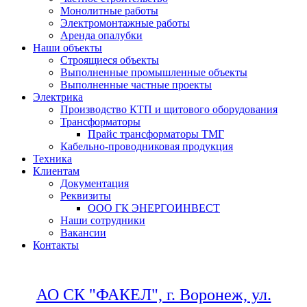
Монолитные работы
Электромонтажные работы
Аренда опалубки
Наши объекты
Строящиеся объекты
Выполненные промышленные объекты
Выполненные частные проекты
Электрика
Производство КТП и щитового оборудования
Трансформаторы
Прайс трансформаторы ТМГ
Кабельно-проводниковая продукция
Техника
Клиентам
Документация
Реквизиты
ООО ГК ЭНЕРГОИНВЕСТ
Наши сотрудники
Вакансии
Контакты
АО СК "ФАКЕЛ", г. Воронеж, ул.