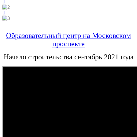
Образовательный центр на Московском
проспекте
Начало строительства сентябрь 2021 года