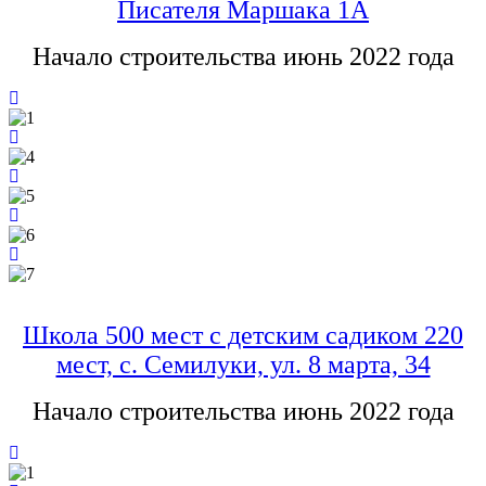
Писателя Маршака 1А
Начало строительства июнь 2022 года
Школа 500 мест с детским садиком 220
мест, с. Семилуки, ул. 8 марта, 34
Начало строительства июнь 2022 года