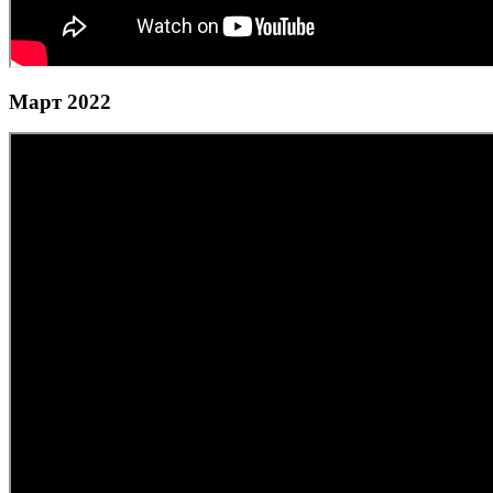
Март 2022