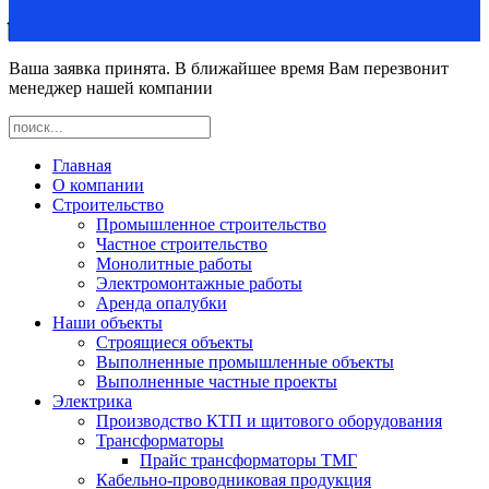
Ваша заявка принята. В ближайшее время Вам перезвонит
менеджер нашей компании
Главная
О компании
Строительство
Промышленное строительство
Частное строительство
Монолитные работы
Электромонтажные работы
Аренда опалубки
Наши объекты
Строящиеся объекты
Выполненные промышленные объекты
Выполненные частные проекты
Электрика
Производство КТП и щитового оборудования
Трансформаторы
Прайс трансформаторы ТМГ
Кабельно-проводниковая продукция