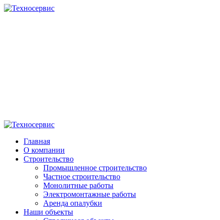
Главная
О компании
Строительство
Промышленное строительство
Частное строительство
Монолитные работы
Электромонтажные работы
Аренда опалубки
Наши объекты