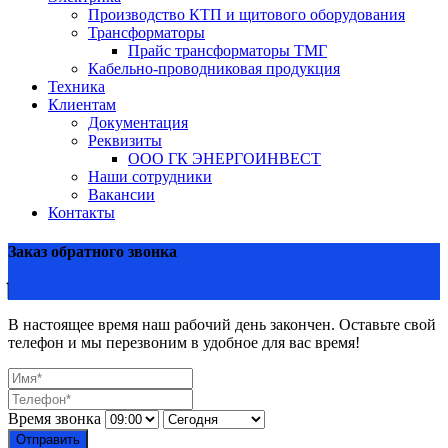
Производство КТП и щитового оборудования
Трансформаторы
Прайс трансформаторы ТМГ
Кабельно-проводниковая продукция
Техника
Клиентам
Документация
Реквизиты
ООО ГК ЭНЕРГОИНВЕСТ
Наши сотрудники
Вакансии
Контакты
Заказ обратного звонка
В настоящее время наш рабочий день закончен. Оставьте свой
телефон и мы перезвоним в удобное для вас время!
Время звонка
Отправить