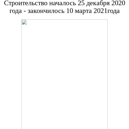
Строительство началось 25 декабря 2020
года - закончилось 10 марта 2021года