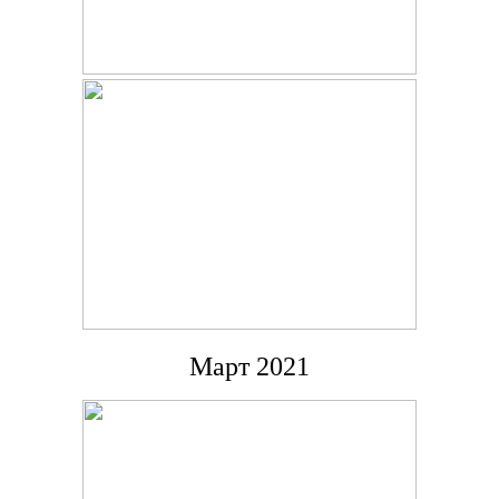
Март 2021