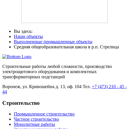
Вы здесь:
Наши объекты
Выполненные промышленные объекты
Средняя общеобразовательная школа в р.п. Стрелица
Cтроительные работы любой сложности, производство
электрощитового оборудования и комплектных
трансформаторных подстанций
Воронеж, ул. Кривошейна д. 13, оф. 104 Тел.
+7 (473) 210 - 45 -
44
Строительство
Промышленное строительство
Частное строительство
Монолитные работы