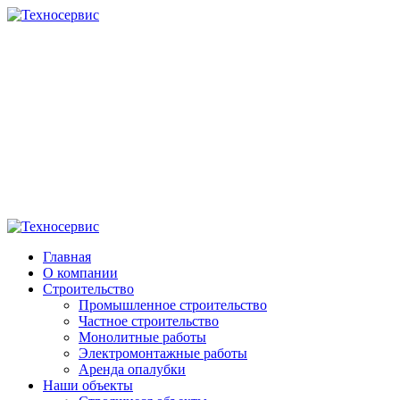
Главная
О компании
Строительство
Промышленное строительство
Частное строительство
Монолитные работы
Электромонтажные работы
Аренда опалубки
Наши объекты