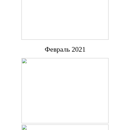
Февраль 2021